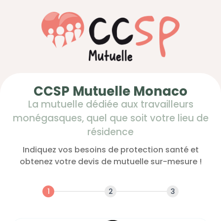
CCSP Mutuelle Monaco
La mutuelle dédiée aux travailleurs
monégasques, quel que soit votre lieu de
résidence
Indiquez vos besoins de protection santé et
obtenez votre devis de mutuelle sur-mesure !
1
2
3