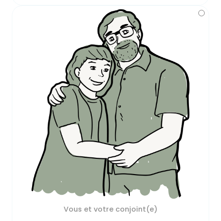
Vous et votre conjoint(e)